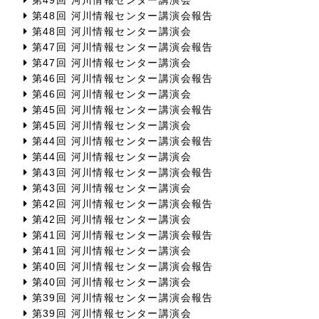
第48回 河川情報センター講演会報告
第48回 河川情報センター講演会
第47回 河川情報センター講演会報告
第47回 河川情報センター講演会
第46回 河川情報センター講演会報告
第46回 河川情報センター講演会
第45回 河川情報センター講演会報告
第45回 河川情報センター講演会
第44回 河川情報センター講演会報告
第44回 河川情報センター講演会
第43回 河川情報センター講演会報告
第43回 河川情報センター講演会
第42回 河川情報センター講演会報告
第42回 河川情報センター講演会
第41回 河川情報センター講演会報告
第41回 河川情報センター講演会
第40回 河川情報センター講演会報告
第40回 河川情報センター講演会
第39回 河川情報センター講演会報告
第39回 河川情報センター講演会