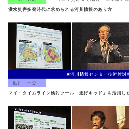
洪水災害多発時代に求められる河川情報のあり方
■河川情報センター技術検討
鮎川 一史
マイ・タイムライン検討ツール「逃げキッド」を活用し