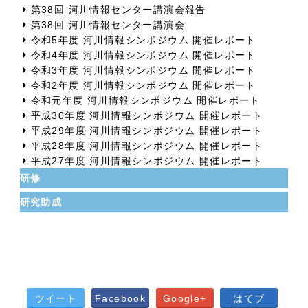
第38回 河川情報センター講演会報告
第38回 河川情報センター講演会
令和5年度 河川情報シンポジウム 開催レポート
令和4年度 河川情報シンポジウム 開催レポート
令和3年度 河川情報シンポジウム 開催レポート
令和2年度 河川情報シンポジウム 開催レポート
令和元年度 河川情報シンポジウム 開催レポート
平成30年度 河川情報シンポジウム 開催レポート
平成29年度 河川情報シンポジウム 開催レポート
平成28年度 河川情報シンポジウム 開催レポート
平成27年度 河川情報シンポジウム 開催レポート
研修
研究助成
ツイート
Facebook
Google+
はてブ