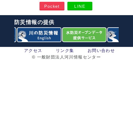
Pocket
LINE
防災情報の提供
アクセス
リンク集
お問い合わせ
© 一般財団法人河川情報センター