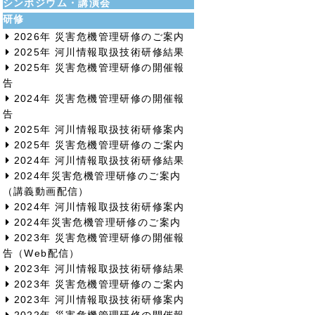
シンポジウム・講演会
研修
2026年 災害危機管理研修のご案内
2025年 河川情報取扱技術研修結果
2025年 災害危機管理研修の開催報
告
2024年 災害危機管理研修の開催報
告
2025年 河川情報取扱技術研修案内
2025年 災害危機管理研修のご案内
2024年 河川情報取扱技術研修結果
2024年災害危機管理研修のご案内
（講義動画配信）
2024年 河川情報取扱技術研修案内
2024年災害危機管理研修のご案内
2023年 災害危機管理研修の開催報
告（Web配信）
2023年 河川情報取扱技術研修結果
2023年 災害危機管理研修のご案内
2023年 河川情報取扱技術研修案内