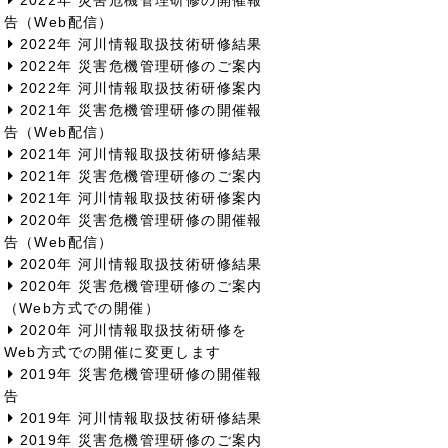
2022年 災害危機管理研修の開催報
告（Web配信）
2022年 河川情報取扱技術研修結果
2022年 災害危機管理研修のご案内
2022年 河川情報取扱技術研修案内
2021年 災害危機管理研修の開催報
告（Web配信）
2021年 河川情報取扱技術研修結果
2021年 災害危機管理研修のご案内
2021年 河川情報取扱技術研修案内
2020年 災害危機管理研修の開催報
告（Web配信）
2020年 河川情報取扱技術研修結果
2020年 災害危機管理研修のご案内
（Web方式での開催）
2020年 河川情報取扱技術研修を
Web方式での開催に変更します
2019年 災害危機管理研修の開催報
告
2019年 河川情報取扱技術研修結果
2019年 災害危機管理研修のご案内