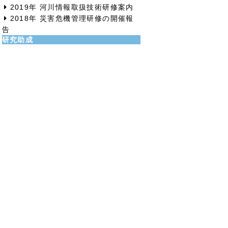
2019年 河川情報取扱技術研修案内
2018年 災害危機管理研修の開催報
告
研究助成