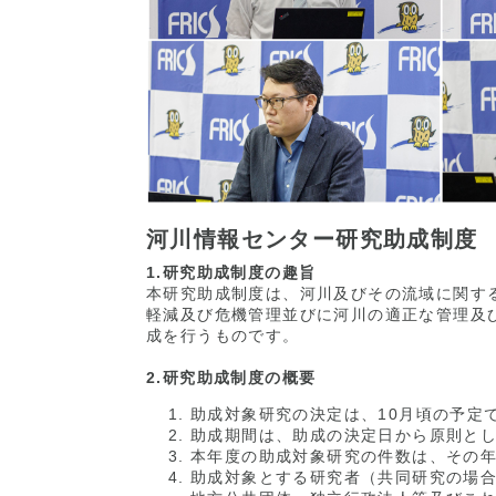
河川情報センター研究助成制度
1.研究助成制度の趣旨
本研究助成制度は、河川及びその流域に関す
軽減及び危機管理並びに河川の適正な管理及
成を行うものです。
2.研究助成制度の概要
助成対象研究の決定は、10月頃の予定
助成期間は、助成の決定日から原則とし
本年度の助成対象研究の件数は、その年
助成対象とする研究者（共同研究の場