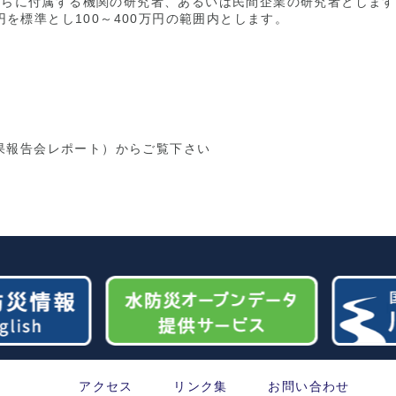
れらに付属する機関の研究者、あるいは民間企業の研究者とします
円を標準とし100～400万円の範囲内とします。
果報告会レポート）からご覧下さい
アクセス
リンク集
お問い合わせ